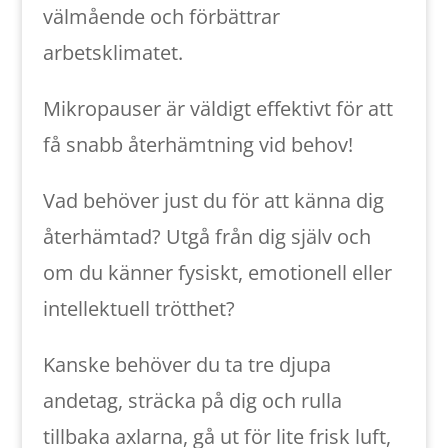
välmående och förbättrar
arbetsklimatet.
Mikropauser är väldigt effektivt för att
få snabb återhämtning vid behov!
Vad behöver just du för att känna dig
återhämtad? Utgå från dig själv och
om du känner fysiskt, emotionell eller
intellektuell trötthet?
Kanske behöver du ta tre djupa
andetag, sträcka på dig och rulla
tillbaka axlarna, gå ut för lite frisk luft,