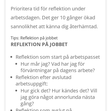
Prioritera tid för reflektion under
arbetsdagen. Det ger 10 gånger ökad
sannolikhet att känna dig återhämtad.
Tips: Reflektion på jobbet
REFLEKTION PÅ JOBBET
Reflektion som start på arbetspasset
Hur mår jag? Vad har jag för
förväntningar på dagens arbete?
Reflektion efter avslutad
arbetsuppgift:
Hur gick det? Hur kändes det? Vill
jag göra något annorlunda nästa
gång?
Reflektion som avslut på