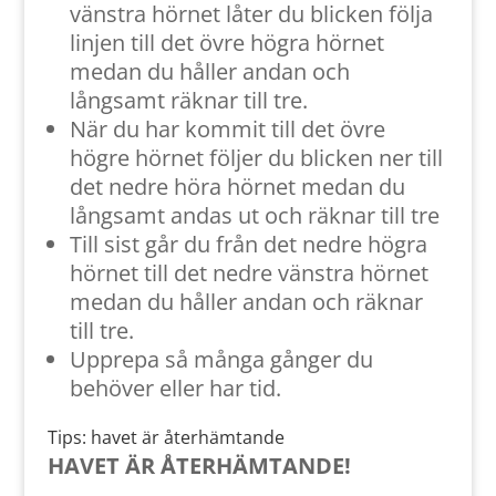
vänstra hörnet låter du blicken följa
linjen till det övre högra hörnet
medan du håller andan och
långsamt räknar till tre.
När du har kommit till det övre
högre hörnet följer du blicken ner till
det nedre höra hörnet medan du
långsamt andas ut och räknar till tre
Till sist går du från det nedre högra
hörnet till det nedre vänstra hörnet
medan du håller andan och räknar
till tre.
Upprepa så många gånger du
behöver eller har tid.
Tips: havet är återhämtande
HAVET ÄR ÅTERHÄMTANDE!