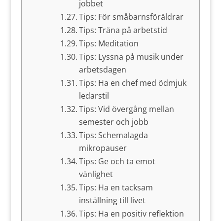
jobbet
Tips: För småbarnsföräldrar
Tips: Träna på arbetstid
Tips: Meditation
Tips: Lyssna på musik under
arbetsdagen
Tips: Ha en chef med ödmjuk
ledarstil
Tips: Vid övergång mellan
semester och jobb
Tips: Schemalagda
mikropauser
Tips: Ge och ta emot
vänlighet
Tips: Ha en tacksam
inställning till livet
Tips: Ha en positiv reflektion