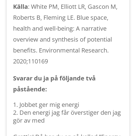
Källa
: White PM, Elliott LR, Gascon M,
Roberts B, Fleming LE. Blue space,
health and well-being: A narrative
overview and synthesis of potential
benefits. Environmental Research.
2020;110169
Svarar du ja på följande två
påstående:
Jobbet ger mig energi
Den energi jag får överstiger den jag
gör av med