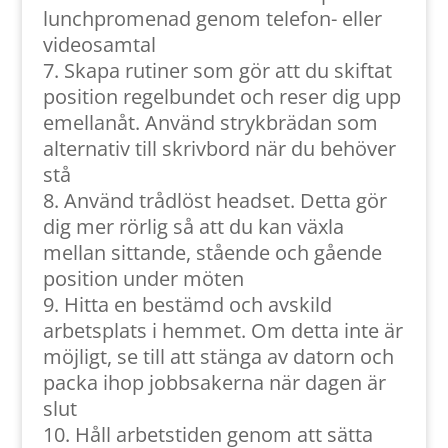
lunchpromenad genom telefon- eller
videosamtal
Skapa rutiner som gör att du skiftat
position regelbundet och reser dig upp
emellanåt. Använd strykbrädan som
alternativ till skrivbord när du behöver
stå
Använd trådlöst headset. Detta gör
dig mer rörlig så att du kan växla
mellan sittande, stående och gående
position under möten
Hitta en bestämd och avskild
arbetsplats i hemmet. Om detta inte är
möjligt, se till att stänga av datorn och
packa ihop jobbsakerna när dagen är
slut
Håll arbetstiden genom att sätta