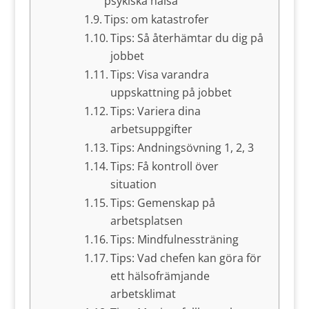
psykiska hälsa
Tips: om katastrofer
Tips: Så återhämtar du dig på
jobbet
Tips: Visa varandra
uppskattning på jobbet
Tips: Variera dina
arbetsuppgifter
Tips: Andningsövning 1, 2, 3
Tips: Få kontroll över
situation
Tips: Gemenskap på
arbetsplatsen
Tips: Mindfulnessträning
Tips: Vad chefen kan göra för
ett hälsofrämjande
arbetsklimat