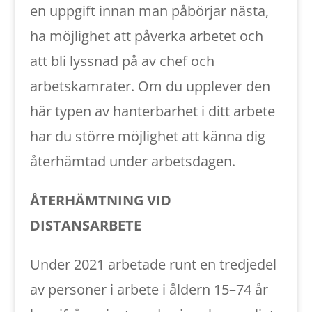
en uppgift innan man påbörjar nästa,
ha möjlighet att påverka arbetet och
att bli lyssnad på av chef och
arbetskamrater. Om du upplever den
här typen av hanterbarhet i ditt arbete
har du större möjlighet att känna dig
återhämtad under arbetsdagen.
ÅTERHÄMTNING VID
DISTANSARBETE
Under 2021 arbetade runt en tredjedel
av personer i arbete i åldern 15–74 år