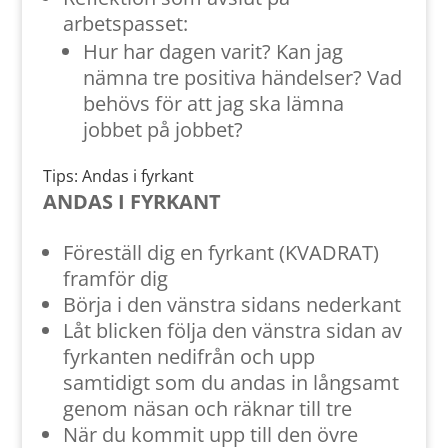
arbetspasset:
Hur har dagen varit? Kan jag
nämna tre positiva händelser? Vad
behövs för att jag ska lämna
jobbet på jobbet?
Tips: Andas i fyrkant
ANDAS I FYRKANT
Föreställ dig en fyrkant (KVADRAT)
framför dig
Börja i den vänstra sidans nederkant
Låt blicken följa den vänstra sidan av
fyrkanten nedifrån och upp
samtidigt som du andas in långsamt
genom näsan och räknar till tre
När du kommit upp till den övre