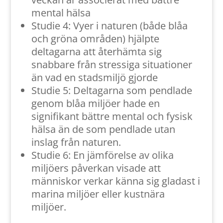
mental hälsa
Studie 4: Vyer i naturen (både blåa
och gröna områden) hjälpte
deltagarna att återhämta sig
snabbare från stressiga situationer
än vad en stadsmiljö gjorde
Studie 5: Deltagarna som pendlade
genom blåa miljöer hade en
signifikant bättre mental och fysisk
hälsa än de som pendlade utan
inslag från naturen.
Studie 6: En jämförelse av olika
miljöers påverkan visade att
människor verkar känna sig gladast i
marina miljöer eller kustnära
miljöer.