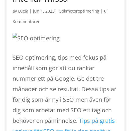
av
Lucia
|
jun 1, 2023
|
Sökmotoroptimering
|
0
Kommentarer
SEO optimering, tips med fokus på
innehåll som gör att du rankar
nummer ett på Google. Ge det tre
månader och se resultat. Dessa tips är
för dig som är ny i SEO men även för
dig som arbetat med SEO ett tag och
behöver en påminnelse.
Tips på gratis