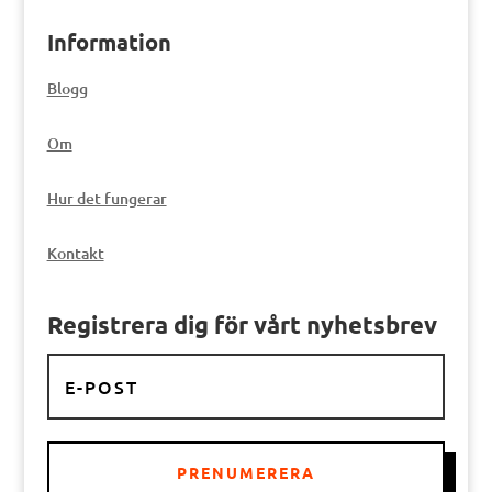
Information
Blogg
Om
Hur det fungerar
Kontakt
Registrera dig för vårt nyhetsbrev
PRENUMERERA