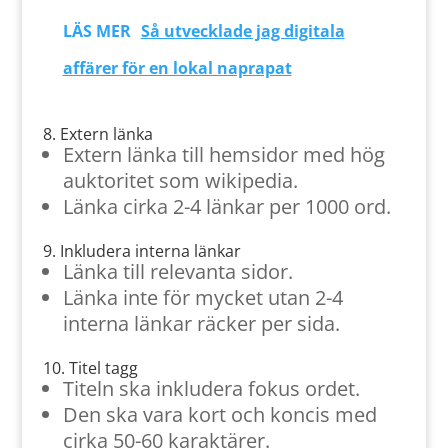
LÄS MER
Så utvecklade jag digitala
affärer för en lokal naprapat
8. Extern länka
Extern länka till hemsidor med hög
auktoritet som wikipedia.
Länka cirka 2-4 länkar per 1000 ord.
9. Inkludera interna länkar
Länka till relevanta sidor.
Länka inte för mycket utan 2-4
interna länkar räcker per sida.
10. Titel tagg
Titeln ska inkludera fokus ordet.
Den ska vara kort och koncis med
cirka 50-60 karaktärer.