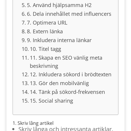
5. Använd hjälpsamma H2
6. Dela innehållet med influencers
7. Optimera URL
8. Extern länka
9. Inkludera interna länkar
10. Titel tagg
11. Skapa en SEO vänlig meta
beskrivning
12. Inkludera sökord i brödtexten
13. Gör den mobilvänlig
14. Tänk på sökord-frekvensen
15. Social sharing
1. Skriv lång artikel
Skriv långa och intressanta artiklar.