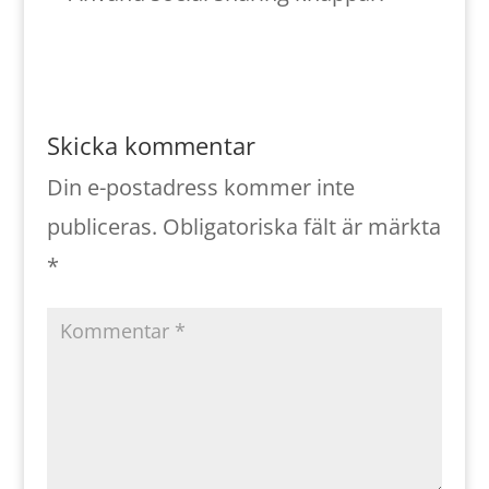
Skicka kommentar
Din e-postadress kommer inte
publiceras.
Obligatoriska fält är märkta
*