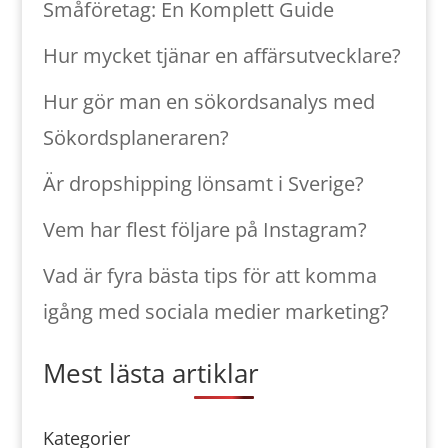
Småföretag: En Komplett Guide
Hur mycket tjänar en affärsutvecklare?
Hur gör man en sökordsanalys med
Sökordsplaneraren?
Är dropshipping lönsamt i Sverige?
Vem har flest följare på Instagram?
Vad är fyra bästa tips för att komma
igång med sociala medier marketing?
Mest lästa artiklar
Kategorier