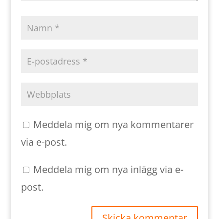
Meddela mig om nya kommentarer
via e-post.
Meddela mig om nya inlägg via e-
post.