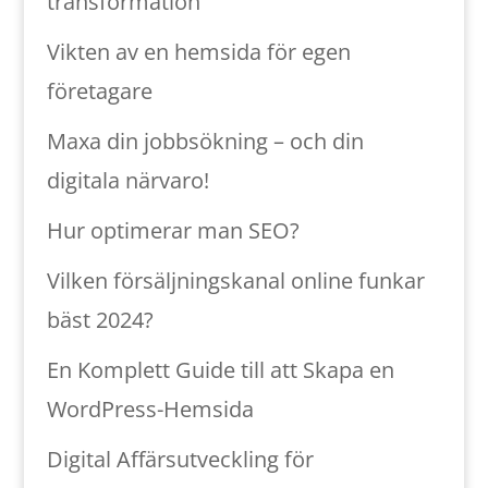
transformation
Vikten av en hemsida för egen
företagare
Maxa din jobbsökning – och din
digitala närvaro!
Hur optimerar man SEO?
Vilken försäljningskanal online funkar
bäst 2024?
En Komplett Guide till att Skapa en
WordPress-Hemsida
Digital Affärsutveckling för