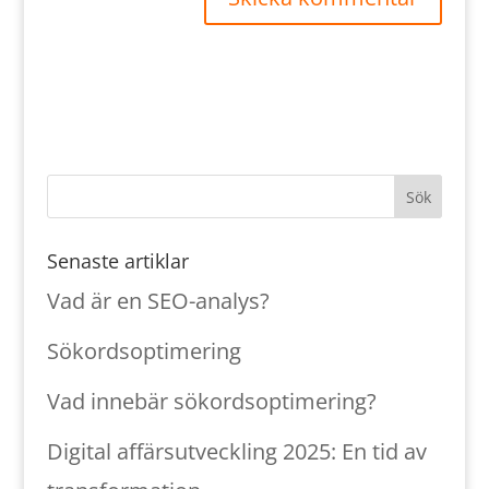
Senaste artiklar
Vad är en SEO-analys?
Sökordsoptimering
Vad innebär sökordsoptimering?
Digital affärsutveckling 2025: En tid av