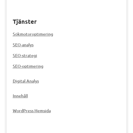
Tjänster
Sökmotoroptimering
SEO-analys
SEO-strategi
SEO-optimering
Digital Analys
Innehåll
WordPress Hemsida