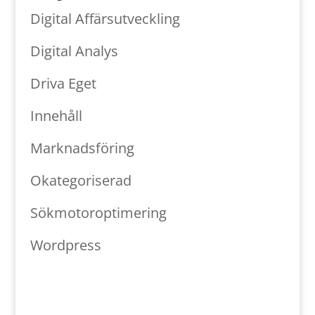
Digital Affärsutveckling
Digital Analys
Driva Eget
Innehåll
Marknadsföring
Okategoriserad
Sökmotoroptimering
Wordpress