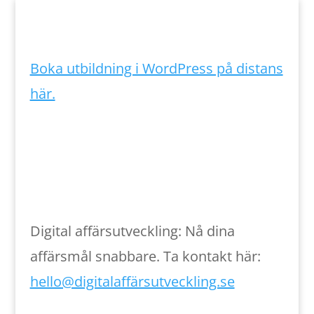
Boka utbildning i WordPress på distans
här.
Digital affärsutveckling: Nå dina
affärsmål snabbare. Ta kontakt här:
hello@digitalaffärsutveckling.se