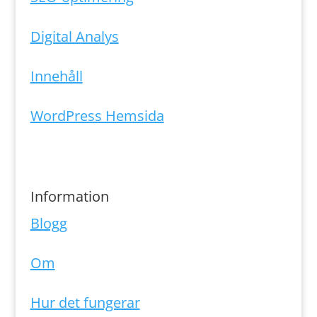
Digital Analys
Innehåll
WordPress Hemsida
Information
Blogg
Om
Hur det fungerar