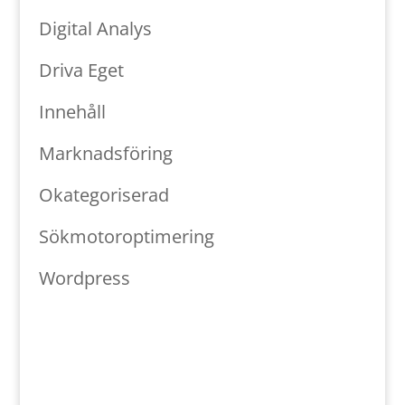
Digital Analys
Driva Eget
Innehåll
Marknadsföring
Okategoriserad
Sökmotoroptimering
Wordpress