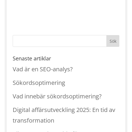
Senaste artiklar
Vad är en SEO-analys?
Sökordsoptimering
Vad innebär sökordsoptimering?
Digital affärsutveckling 2025: En tid av
transformation