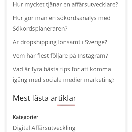
Hur mycket tjänar en affärsutvecklare?
Hur gör man en sökordsanalys med
Sökordsplaneraren?
Är dropshipping lönsamt i Sverige?
Vem har flest följare på Instagram?
Vad är fyra bästa tips för att komma
igång med sociala medier marketing?
Mest lästa artiklar
Kategorier
Digital Affärsutveckling