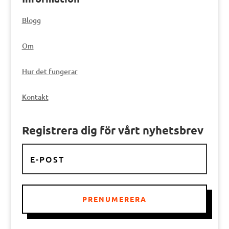
Blogg
Om
Hur det fungerar
Kontakt
Registrera dig för vårt nyhetsbrev
PRENUMERERA