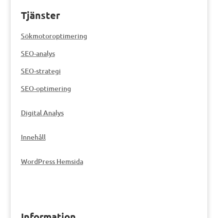
Tjänster
Sökmotoroptimering
SEO-analys
SEO-strategi
SEO-optimering
Digital Analys
Innehåll
WordPress Hemsida
Information