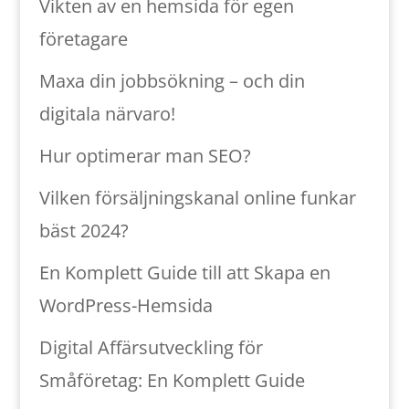
Vikten av en hemsida för egen
företagare
Maxa din jobbsökning – och din
digitala närvaro!
Hur optimerar man SEO?
Vilken försäljningskanal online funkar
bäst 2024?
En Komplett Guide till att Skapa en
WordPress-Hemsida
Digital Affärsutveckling för
Småföretag: En Komplett Guide