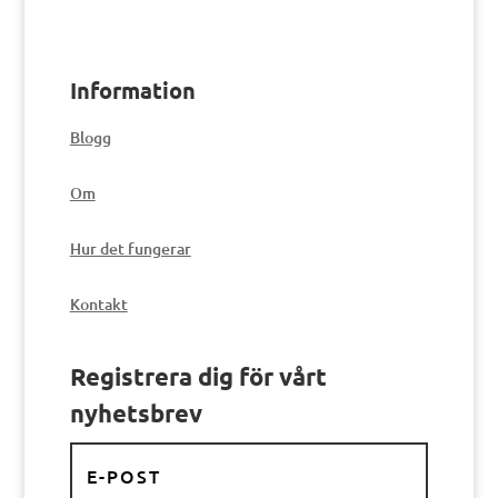
Information
Blogg
Om
Hur det fungerar
Kontakt
Registrera dig för vårt
nyhetsbrev