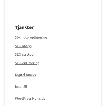
Tjänster
Sökmotoroptimering
SEO-analys
SEO-strategi
SEO-optimering
Digital Analys
Innehåll
WordPress Hemsida