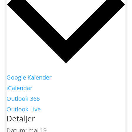
Google Kalender
iCalendar
Outlook 365
Outlook Live
Detaljer
Datum:
maj 19