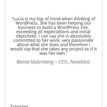
“Lucia is my top of mind when thinking of
WordPress. She has been helping our
business to build a WordPress site,
exceeding all expectations and initial
objectives. I can say she is absolutely
committed to her work, very passionate
about what she does and therefore I
would say that she takes any project as if it
was her own.”
Bente Malmberg – CEO, Notebloc
Tjänster