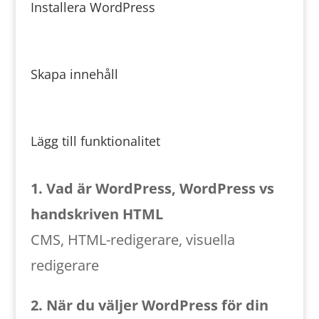
Installera WordPress
Skapa innehåll
Lägg till funktionalitet
1. Vad är WordPress, WordPress vs
handskriven HTML
CMS, HTML-redigerare, visuella
redigerare
2. När du väljer WordPress för din