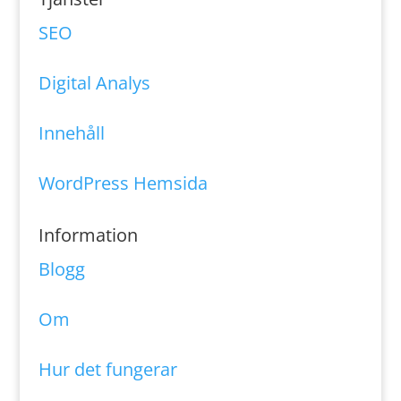
SEO
Digital Analys
Innehåll
WordPress Hemsida
Information
Blogg
Om
Hur det fungerar