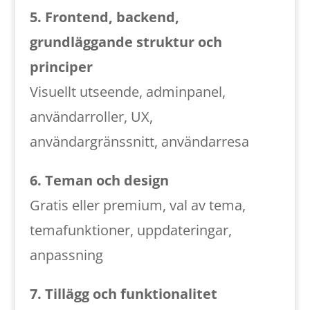
5. Frontend, backend,
grundläggande struktur och
principer
Visuellt utseende, adminpanel,
användarroller, UX,
användargränssnitt, användarresa
6. Teman och design
Gratis eller premium, val av tema,
temafunktioner, uppdateringar,
anpassning
7. Tillägg och funktionalitet