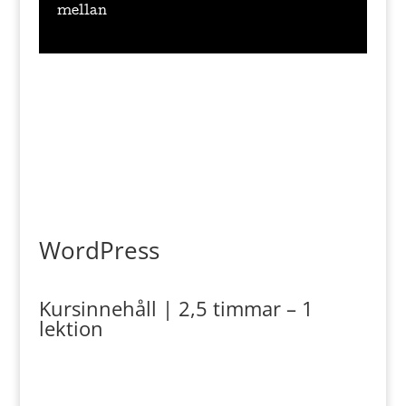
mellan
WordPress
Kursinnehåll | 2,5 timmar – 1
lektion