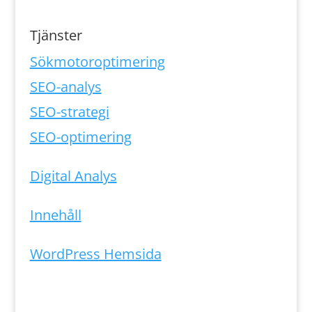
Tjänster
Sökmotoroptimering
SEO-analys
SEO-strategi
SEO-optimering
Digital Analys
Innehåll
WordPress Hemsida