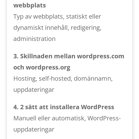
webbplats
Typ av webbplats, statiskt eller
dynamiskt innehåll, redigering,
administration
3. Skillnaden mellan wordpress.com
och wordpress.org
Hosting, self-hosted, domännamn,
uppdateringar
4. 2 sätt att installera WordPress
Manuell eller automatisk, WordPress-
uppdateringar