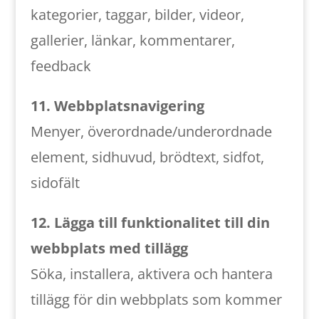
kategorier, taggar, bilder, videor,
gallerier, länkar, kommentarer,
feedback
11. Webbplatsnavigering
Menyer, överordnade/underordnade
element, sidhuvud, brödtext, sidfot,
sidofält
12. Lägga till funktionalitet till din
webbplats med tillägg
Söka, installera, aktivera och hantera
tillägg för din webbplats som kommer