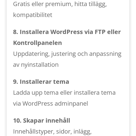
Gratis eller premium, hitta tillägg,
kompatibilitet
8. Installera WordPress via FTP eller
Kontrollpanelen
Uppdatering, justering och anpassning
av nyinstallation
9. Installerar tema
Ladda upp tema eller installera tema
via WordPress adminpanel
10. Skapar innehåll
Innehållstyper, sidor, inlägg,