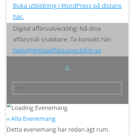
Boka utbildning i WordPress på distans
här.
Digital affärsutveckling: Nå dina
affärsmål snabbare. Ta kontakt här:
hello@digitalaffärsutveckling.se
« Alla Evenemang
Detta evenemang har redan ägt rum.