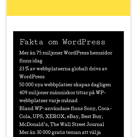
Fakta om WordPress
Mer än 75 miljoner WordPress hemsidor
finns idag
23 % av webbplatserna globalt drivs av
WordPress
50 000 nya webbplatser skapas dagligen
409 miljoner människor tittar på WP-
webbplatser varje månad
Bland WP-användare finns Sony, Coca-
Cola, UPS, XEROX, eBay, Best Buy,
McDonald’s, The Wall Street Journal
Mer än 30 000 gratis teman att välja