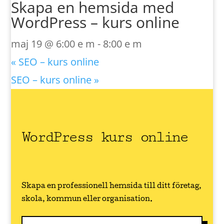
Skapa en hemsida med
WordPress – kurs online
maj 19 @ 6:00 e m
-
8:00 e m
«
SEO – kurs online
SEO – kurs online
»
WordPress kurs online
Skapa en professionell hemsida till ditt företag,
skola, kommun eller organisation.