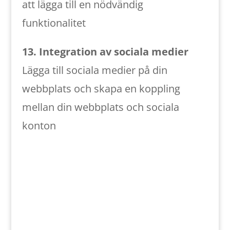
att lägga till en nödvändig
funktionalitet
13. Integration av sociala medier
Lägga till sociala medier på din
webbplats och skapa en koppling
mellan din webbplats och sociala
konton