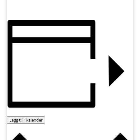
Lägg till i kalender