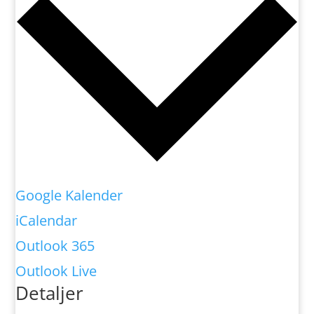
Google Kalender
iCalendar
Outlook 365
Outlook Live
Detaljer