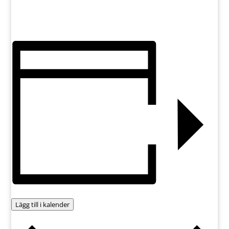
Lägg till i kalender