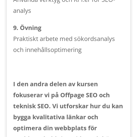
analys
9. Övning
Praktiskt arbete med sökordsanalys
och innehållsoptimering
I den andra delen av kursen
fokuserar vi på Offpage SEO och
teknisk SEO. Vi utforskar hur du kan
bygga kvalitativa länkar och
optimera din webbplats för