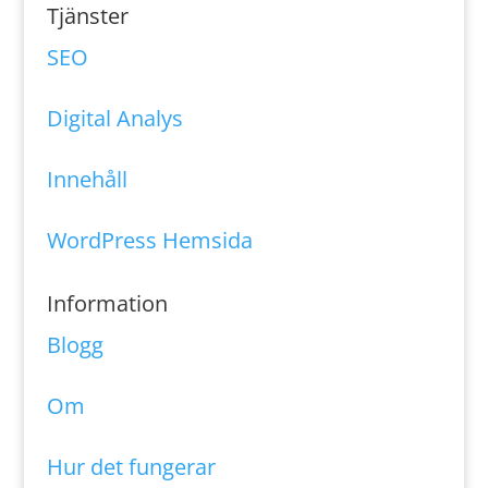
Tjänster
SEO
Digital Analys
Innehåll
WordPress Hemsida
Information
Blogg
Om
Hur det fungerar