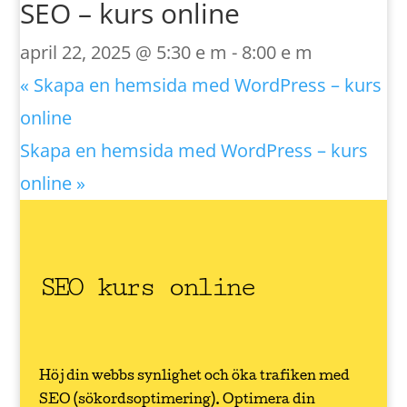
SEO – kurs online
april 22, 2025 @ 5:30 e m
-
8:00 e m
«
Skapa en hemsida med WordPress – kurs
online
Skapa en hemsida med WordPress – kurs
online
»
SEO kurs online
Höj din webbs synlighet och öka trafiken med
SEO (sökordsoptimering). Optimera din