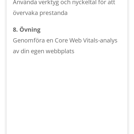
Använda verktyg och nyckeltal för att
övervaka prestanda
8. Övning
Genomföra en Core Web Vitals-analys
av din egen webbplats