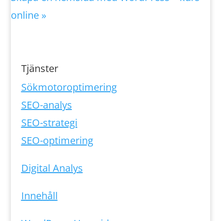
online
»
Tjänster
Sökmotoroptimering
SEO-analys
SEO-strategi
SEO-optimering
Digital Analys
Innehåll