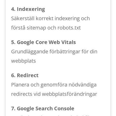
4. Indexering
Säkerställ korrekt indexering och
förstå sitemap och robots.txt
5. Google Core Web Vitals
Grundläggande förbättringar för din
webbplats
6. Redirect
Planera och genomföra nödvändiga
redirects vid webbplatsförändringar
7. Google Search Console