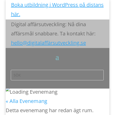
Boka utbildning i WordPress på distans
här.
Digital affärsutveckling: Nå dina
affärsmål snabbare. Ta kontakt här:
hello@digitalaffärsutveckling.se
« Alla Evenemang
Detta evenemang har redan ägt rum.