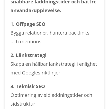
snabbare laddningstider och bättre
användarupplevelse.
1. Offpage SEO
Bygga relationer, hantera backlinks
och mentions
2. Länkstrategi
Skapa en hållbar länkstrategi i enlighet
med Googles riktlinjer
3. Teknisk SEO
Optimering av sidladdningstider och
sidstruktur