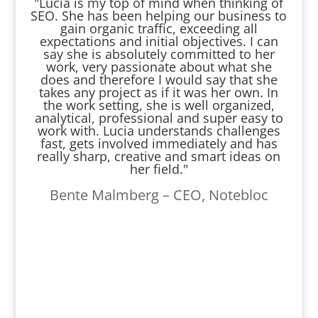
"Lucia is my top of mind when thinking of
SEO. She has been helping our business to
gain organic traffic, exceeding all
expectations and initial objectives. I can
say she is absolutely committed to her
work, very passionate about what she
does and therefore I would say that she
takes any project as if it was her own. In
the work setting, she is well organized,
analytical, professional and super easy to
work with. Lucia understands challenges
fast, gets involved immediately and has
really sharp, creative and smart ideas on
her field."
Bente Malmberg – CEO, Notebloc