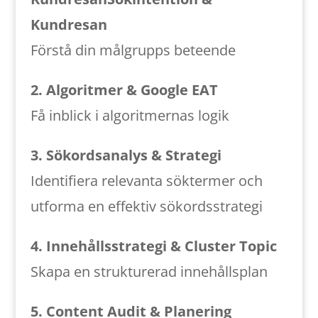
Kundresan
Förstå din målgrupps beteende
2. Algoritmer & Google EAT
Få inblick i algoritmernas logik
3. Sökordsanalys & Strategi
Identifiera relevanta söktermer och
utforma en effektiv sökordsstrategi
4. Innehållsstrategi & Cluster Topic
Skapa en strukturerad innehållsplan
5. Content Audit & Planering