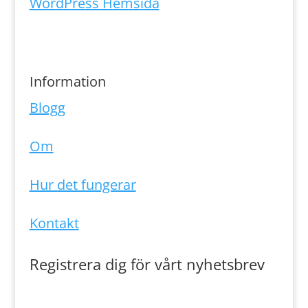
WordPress Hemsida
Information
Blogg
Om
Hur det fungerar
Kontakt
Registrera dig för vårt nyhetsbrev