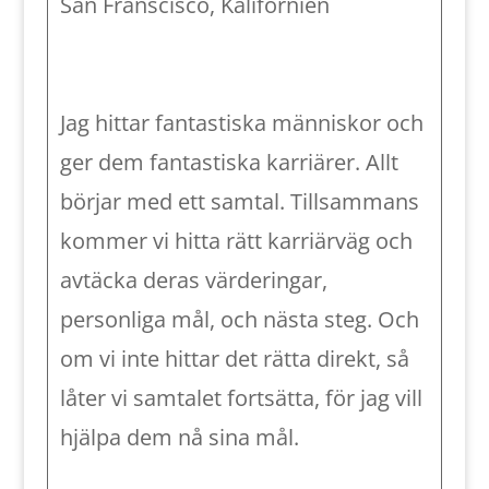
San Franscisco, Kalifornien
Jag hittar fantastiska människor och
ger dem fantastiska karriärer. Allt
börjar med ett samtal. Tillsammans
kommer vi hitta rätt karriärväg och
avtäcka deras värderingar,
personliga mål, och nästa steg. Och
om vi inte hittar det rätta direkt, så
låter vi samtalet fortsätta, för jag vill
hjälpa dem nå sina mål.