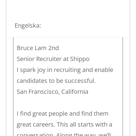
Engelska:
Bruce Lam 2nd
Senior Recruiter at Shippo
I spark joy in recruiting and enable
candidates to be successful.
San Franscisco, California
I find great people and find them
great careers. This all starts with a
conversation. Along the way, we’ll