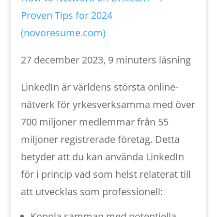
Proven Tips for 2024
(novoresume.com)
27 december 2023, 9 minuters läsning
LinkedIn är världens största online-
nätverk för yrkesverksamma med över
700 miljoner medlemmar från 55
miljoner registrerade företag. Detta
betyder att du kan använda LinkedIn
för i princip vad som helst relaterat till
att utvecklas som professionell:
Koppla samman med potentiella