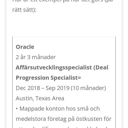
rätt sätt):
Oracle
2 år 3 månader
Affärsutvecklingsspecialist (Deal
Progression Specialist=
Dec 2018 – Sep 2019 (10 månader)
Austin, Texas Area
• Mappade konton hos små och
medelstora företag på östkusten för