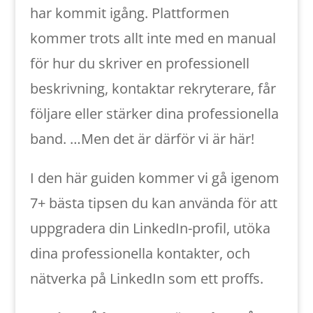
har kommit igång. Plattformen
kommer trots allt inte med en manual
för hur du skriver en professionell
beskrivning, kontaktar rekryterare, får
följare eller stärker dina professionella
band. …Men det är därför vi är här!
I den här guiden kommer vi gå igenom
7+ bästa tipsen du kan använda för att
uppgradera din LinkedIn-profil, utöka
dina professionella kontakter, och
nätverka på LinkedIn som ett proffs.