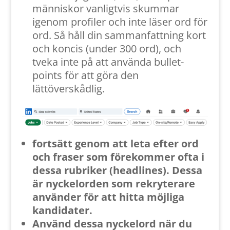
människor vanligtvis skummar
igenom profiler och inte läser ord för
ord. Så håll din sammanfattning kort
och koncis (under 300 ord), och
tveka inte på att använda bullet-
points för att göra den
lättöverskådlig.
fortsätt genom att leta efter ord
och fraser som förekommer ofta i
dessa rubriker (headlines). Dessa
är nyckelorden som rekryterare
använder för att hitta möjliga
kandidater.
Använd dessa nyckelord när du