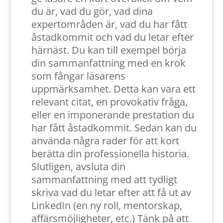
du är, vad du gör, vad dina
expertområden är, vad du har fått
åstadkommit och vad du letar efter
härnäst. Du kan till exempel börja
din sammanfattning med en krok
som fångar läsarens
uppmärksamhet. Detta kan vara ett
relevant citat, en provokativ fråga,
eller en imponerande prestation du
har fått åstadkommit. Sedan kan du
använda några rader för att kort
berätta din professionella historia.
Slutligen, avsluta din
sammanfattning med att tydligt
skriva vad du letar efter att få ut av
LinkedIn (en ny roll, mentorskap,
affärsmöjligheter, etc.) Tänk på att