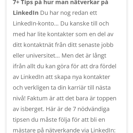
7+ Tips på hur man nätverkar på
LinkedIn
Du har nog redan ett
LinkedIn-konto… Du kanske till och
med har lite kontakter som en del av
ditt kontaktnät från ditt senaste jobb
eller universitet… Men det är långt
ifrån allt du kan göra för att dra fördel
av LinkedIn att skapa nya kontakter
och verkligen ta din karriär till nästa
nivå! Faktum är att det bara är toppen
av isberget. Här är de 7 nödvändiga
tipsen du måste följa för att bli en
mästare på nätverkande via LinkedIn: