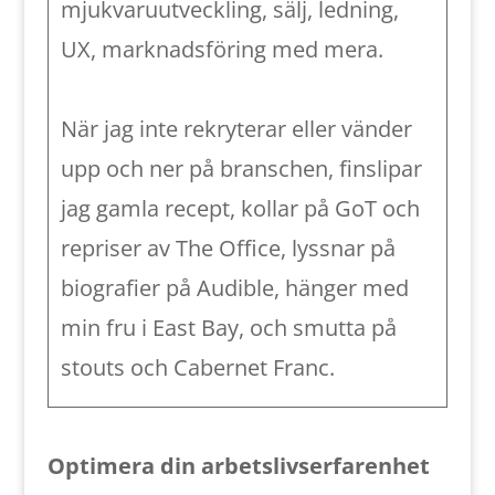
mjukvaruutveckling, sälj, ledning,
UX, marknadsföring med mera.
När jag inte rekryterar eller vänder
upp och ner på branschen, finslipar
jag gamla recept, kollar på GoT och
repriser av The Office, lyssnar på
biografier på Audible, hänger med
min fru i East Bay, och smutta på
stouts och Cabernet Franc.
Optimera din arbetslivserfarenhet