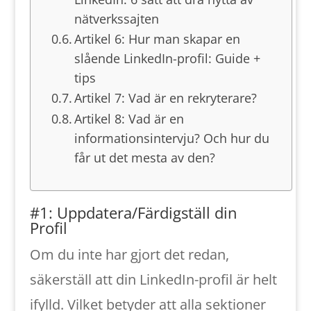
nätverkssajten
Artikel 6: Hur man skapar en
slående LinkedIn-profil: Guide +
tips
Artikel 7: Vad är en rekryterare?
Artikel 8: Vad är en
informationsintervju? Och hur du
får ut det mesta av den?
#1: Uppdatera/Färdigställ din
Profil
Om du inte har gjort det redan,
säkerställ att din LinkedIn-profil är helt
ifylld. Vilket betyder att alla sektioner