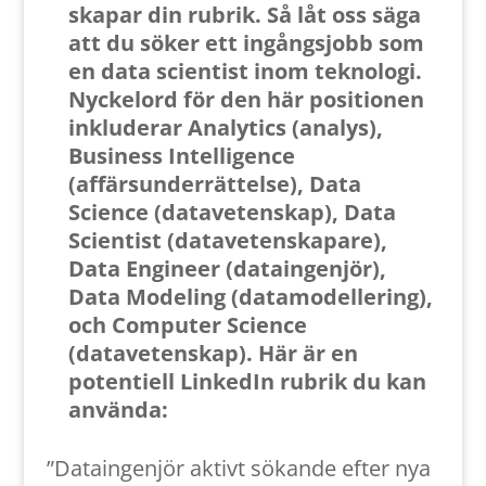
skapar din rubrik. Så låt oss säga
att du söker ett ingångsjobb som
en data scientist inom teknologi.
Nyckelord för den här positionen
inkluderar Analytics (analys),
Business Intelligence
(affärsunderrättelse), Data
Science (datavetenskap), Data
Scientist (datavetenskapare),
Data Engineer (dataingenjör),
Data Modeling (datamodellering),
och Computer Science
(datavetenskap). Här är en
potentiell LinkedIn rubrik du kan
använda:
”Dataingenjör aktivt sökande efter nya