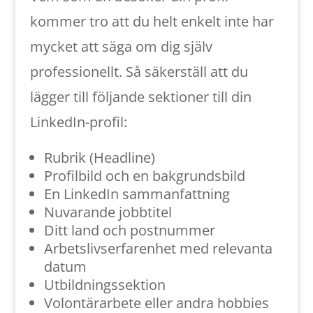
kommer tro att du helt enkelt inte har
mycket att säga om dig själv
professionellt. Så säkerställ att du
lägger till följande sektioner till din
LinkedIn-profil:
Rubrik (Headline)
Profilbild och en bakgrundsbild
En LinkedIn sammanfattning
Nuvarande jobbtitel
Ditt land och postnummer
Arbetslivserfarenhet med relevanta
datum
Utbildningssektion
Volontärarbete eller andra hobbies