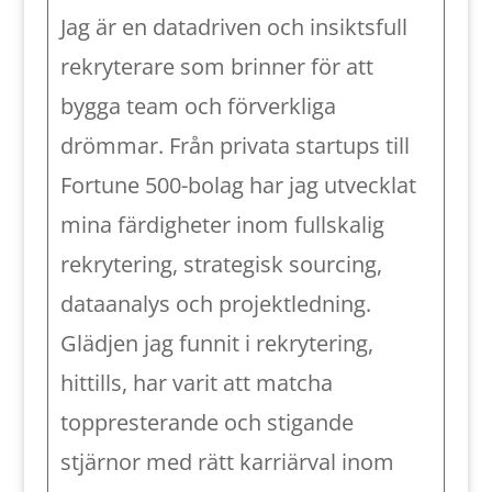
Jag är en datadriven och insiktsfull
rekryterare som brinner för att
bygga team och förverkliga
drömmar. Från privata startups till
Fortune 500-bolag har jag utvecklat
mina färdigheter inom fullskalig
rekrytering, strategisk sourcing,
dataanalys och projektledning.
Glädjen jag funnit i rekrytering,
hittills, har varit att matcha
toppresterande och stigande
stjärnor med rätt karriärval inom