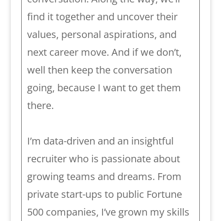
find it together and uncover their
values, personal aspirations, and
next career move. And if we don’t,
well then keep the conversation
going, because I want to get them
there.
I’m data-driven and an insightful
recruiter who is passionate about
growing teams and dreams. From
private start-ups to public Fortune
500 companies, I’ve grown my skills