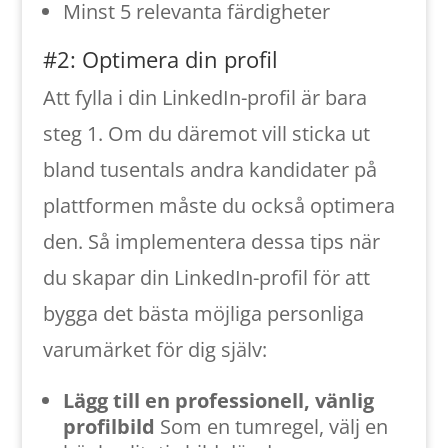
Minst 5 relevanta färdigheter
#2: Optimera din profil
Att fylla i din LinkedIn-profil är bara
steg 1. Om du däremot vill sticka ut
bland tusentals andra kandidater på
plattformen måste du också optimera
den. Så implementera dessa tips när
du skapar din LinkedIn-profil för att
bygga det bästa möjliga personliga
varumärket för dig själv:
Lägg till en professionell, vänlig
profilbild
Som en tumregel, välj en