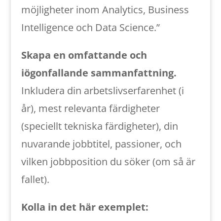
möjligheter inom Analytics, Business
Intelligence och Data Science.”
Skapa en omfattande och
iögonfallande sammanfattning.
Inkludera din arbetslivserfarenhet (i
år), mest relevanta färdigheter
(speciellt tekniska färdigheter), din
nuvarande jobbtitel, passioner, och
vilken jobbposition du söker (om så är
fallet).
Kolla in det här exemplet: