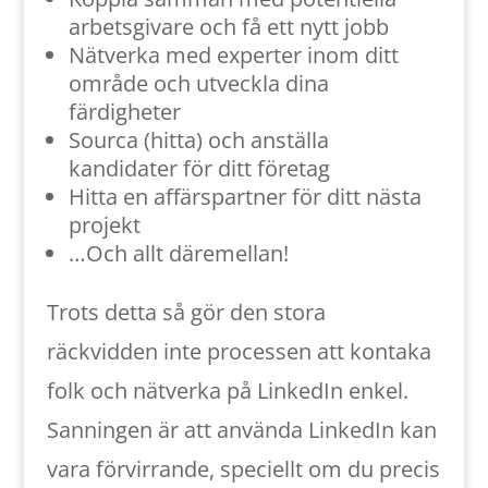
arbetsgivare och få ett nytt jobb
Nätverka med experter inom ditt
område och utveckla dina
färdigheter
Sourca (hitta) och anställa
kandidater för ditt företag
Hitta en affärspartner för ditt nästa
projekt
…Och allt däremellan!
Trots detta så gör den stora
räckvidden inte processen att kontaka
folk och nätverka på LinkedIn enkel.
Sanningen är att använda LinkedIn kan
vara förvirrande, speciellt om du precis