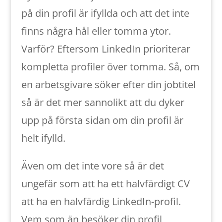
på din profil är ifyllda och att det inte
finns några hål eller tomma ytor.
Varför? Eftersom LinkedIn prioriterar
kompletta profiler över tomma. Så, om
en arbetsgivare söker efter din jobtitel
så är det mer sannolikt att du dyker
upp på första sidan om din profil är
helt ifylld.
Även om det inte vore så är det
ungefär som att ha ett halvfärdigt CV
att ha en halvfärdig LinkedIn-profil.
Vem som än besöker din profil