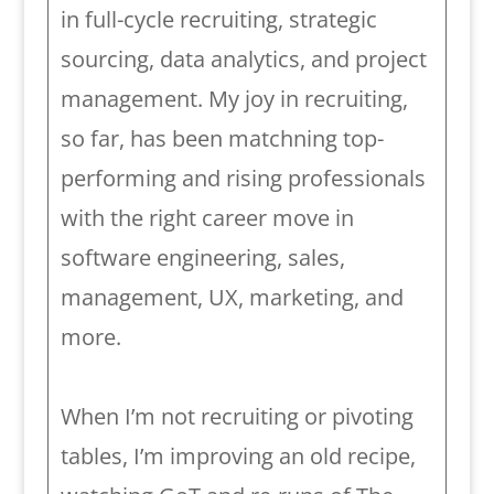
in full-cycle recruiting, strategic
sourcing, data analytics, and project
management. My joy in recruiting,
so far, has been matchning top-
performing and rising professionals
with the right career move in
software engineering, sales,
management, UX, marketing, and
more.
When I’m not recruiting or pivoting
tables, I’m improving an old recipe,